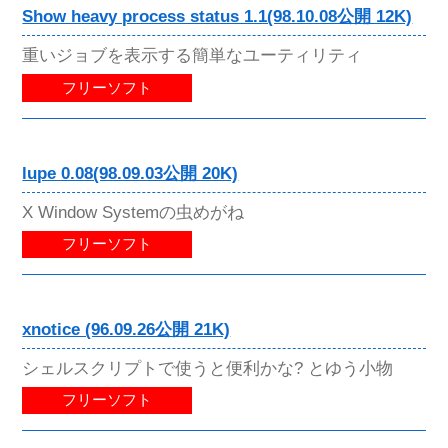
Show heavy process status 1.1(98.10.08公開 12K)
重いジョブを表示する簡単なユーティリティ
フリーソフト
lupe 0.08(98.09.03公開 20K)
X Window Systemの虫めがね
フリーソフト
xnotice (96.09.26公開 21K)
シェルスクリプトで使うと便利かな? とゆう小物
フリーソフト