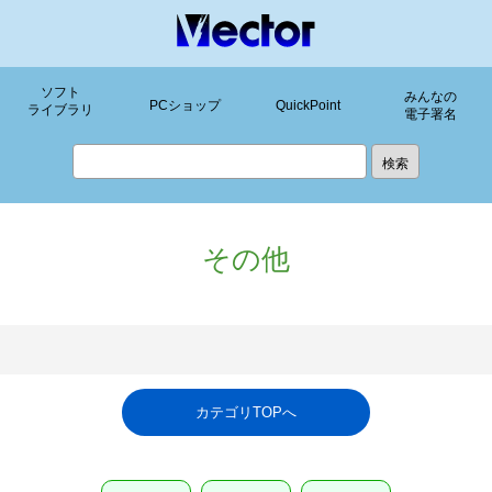
ソフト
みんなの
PCショップ
QuickPoint
ライブラリ
電子署名
その他
カテゴリTOPへ