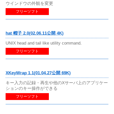
ウインドウの外観を変更
フリーソフト
hat 帽子 2.0(02.06.11公開 4K)
UNIX head and tail like utility command.
フリーソフト
XKeyWrap 1.1(01.04.27公開 69K)
キー入力の記録・再生や他のXサーバ上のアプリケー
ションのキー操作ができる
フリーソフト