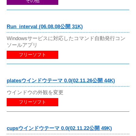
その他
Run_interval (06.08.08公開 31K)
Windowsサービスに対応したコマンド自動発行コン
ソールアプリ
フリーソフト
platesウインドウテーマ 0.0(02.11.26公開 44K)
ウインドウの外観を変更
フリーソフト
cupsウインドウテーマ 0.0(02.11.22公開 49K)