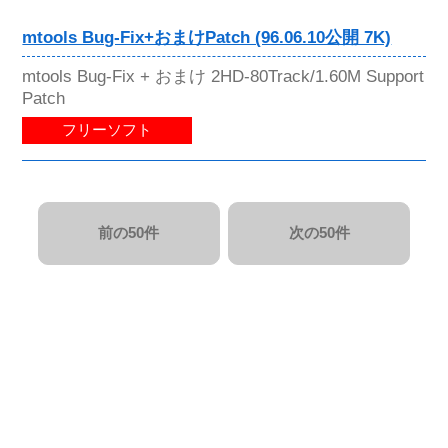
mtools Bug-Fix+おまけPatch (96.06.10公開 7K)
mtools Bug-Fix + おまけ 2HD-80Track/1.60M Support
Patch
フリーソフト
前の50件
次の50件