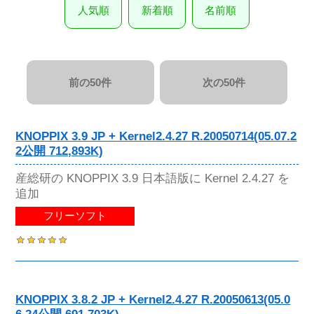
人気順
新着順
名前順
前の50件
次の50件
KNOPPIX 3.9 JP + Kernel2.4.27 R.20050714(05.07.2
2公開 712,893K)
産総研の KNOPPIX 3.9 日本語版に Kernel 2.4.27 を
追加
フリーソフト
KNOPPIX 3.8.2 JP + Kernel2.4.27 R.20050613(05.0