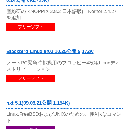
6.24公開 691,703K)
産総研の KNOPPIX 3.8.2 日本語版に Kernel 2.4.27
を追加
フリーソフト
Blackbird Linux 9(02.10.25公開 5,172K)
ノートPC緊急時起動用のフロッピー4枚組Linuxディ
ストリビューション
フリーソフト
nxt 5.1(09.08.21公開 1,154K)
Linux,FreeBSDおよびUNIXのための、便利kなコマン
ド