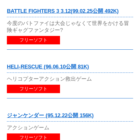
BATTLE FIGHTERS 3 3.12(99.02.25公開 492K)
今度のバトファイは大会じゃなくて世界をかける冒
険ギャグファンタジー?
フリーソフト
HELI-RESCUE (96.06.10公開 81K)
ヘリコプターアクション救出ゲーム
フリーソフト
ジャンケンダー (95.12.22公開 156K)
アクションゲーム
フリーソフト