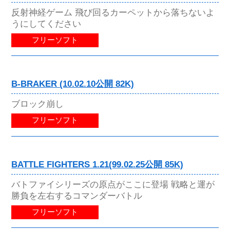
反射神経ゲーム 飛び回るカーペットから落ちないよ
うにしてください
フリーソフト
B-BRAKER (10.02.10公開 82K)
ブロック崩し
フリーソフト
BATTLE FIGHTERS 1.21(99.02.25公開 85K)
バトファイシリーズの原点がここに登場 戦略と運が
勝負を左右するコマンダーバトル
フリーソフト