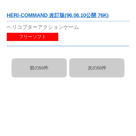
HERI-COMMAND 改訂版(96.06.10公開 76K)
ヘリコプターアクションゲーム
フリーソフト
前の50件
次の50件