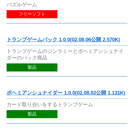
パズルゲーム
フリーソフト
トランプゲームパック 1.0.0(02.08.06公開 2,570K)
トランプゲームのジンラミーとボヘミアンシュナイ
ダーのパック商品
製品
ボヘミアンシュナイダー 1.0.0(02.08.02公開 1,131K)
カード取り合いをするトランプゲーム
製品