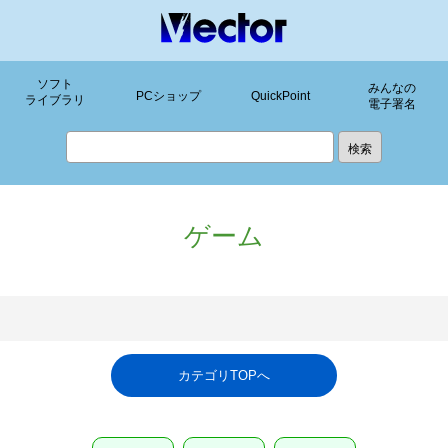
ソフト
みんなの
PCショップ
QuickPoint
ライブラリ
電子署名
ゲーム
カテゴリTOPへ