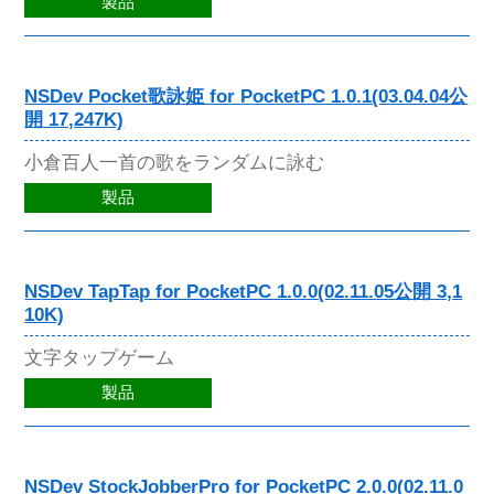
製品
NSDev Pocket歌詠姫 for PocketPC 1.0.1(03.04.04公
開 17,247K)
小倉百人一首の歌をランダムに詠む
製品
NSDev TapTap for PocketPC 1.0.0(02.11.05公開 3,1
10K)
文字タップゲーム
製品
NSDev StockJobberPro for PocketPC 2.0.0(02.11.0