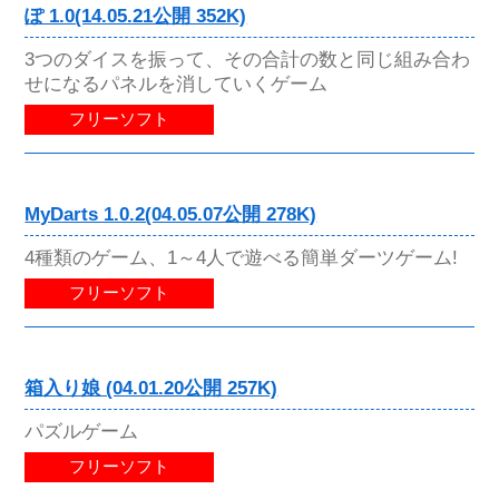
ぽ 1.0(14.05.21公開 352K)
3つのダイスを振って、その合計の数と同じ組み合わ
せになるパネルを消していくゲーム
フリーソフト
MyDarts 1.0.2(04.05.07公開 278K)
4種類のゲーム、1～4人で遊べる簡単ダーツゲーム!
フリーソフト
箱入り娘 (04.01.20公開 257K)
パズルゲーム
フリーソフト