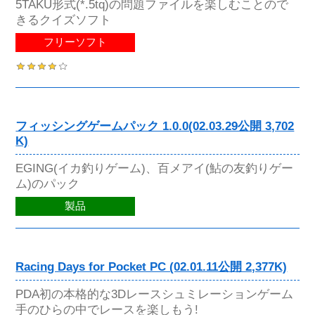
5TAKU形式(*.5tq)の問題ファイルを楽しむことので
きるクイズソフト
フリーソフト
フィッシングゲームパック 1.0.0(02.03.29公開 3,702
K)
EGING(イカ釣りゲーム)、百メアイ(鮎の友釣りゲー
ム)のパック
製品
Racing Days for Pocket PC (02.01.11公開 2,377K)
PDA初の本格的な3Dレースシュミレーションゲーム
手のひらの中でレースを楽しもう!