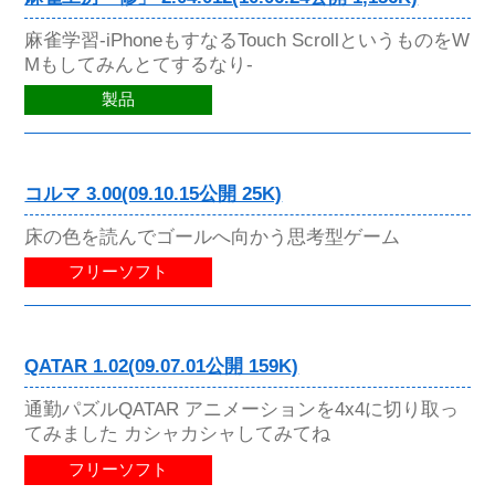
麻雀学習-iPhoneもすなるTouch ScrollというものをW
Mもしてみんとてするなり-
製品
コルマ 3.00(09.10.15公開 25K)
床の色を読んでゴールへ向かう思考型ゲーム
フリーソフト
QATAR 1.02(09.07.01公開 159K)
通勤パズルQATAR アニメーションを4x4に切り取っ
てみました カシャカシャしてみてね
フリーソフト