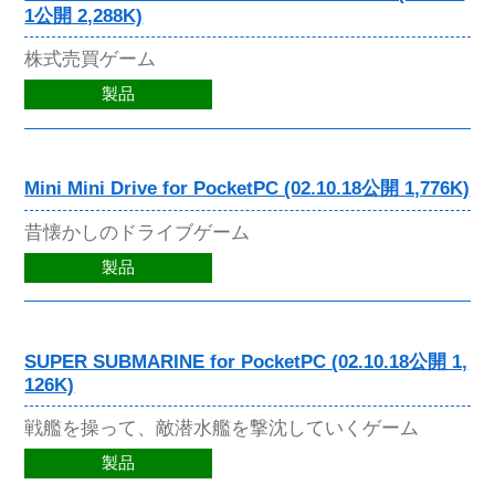
1公開 2,288K)
株式売買ゲーム
製品
Mini Mini Drive for PocketPC (02.10.18公開 1,776K)
昔懐かしのドライブゲーム
製品
SUPER SUBMARINE for PocketPC (02.10.18公開 1,
126K)
戦艦を操って、敵潜水艦を撃沈していくゲーム
製品