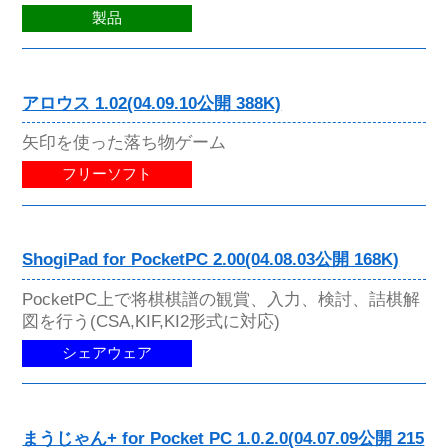
製品
アロウス 1.02(04.09.10公開 388K)
矢印を使った落ち物ゲーム
フリーソフト
ShogiPad for PocketPC 2.00(04.08.03公開 168K)
PocketPC上で将棋棋譜の観賞、入力、検討、詰棋解
図を行う(CSA,KIF,KI2形式に対応)
シェアウェア
まうじゃん+ for Pocket PC 1.0.2.0(04.07.09公開 215