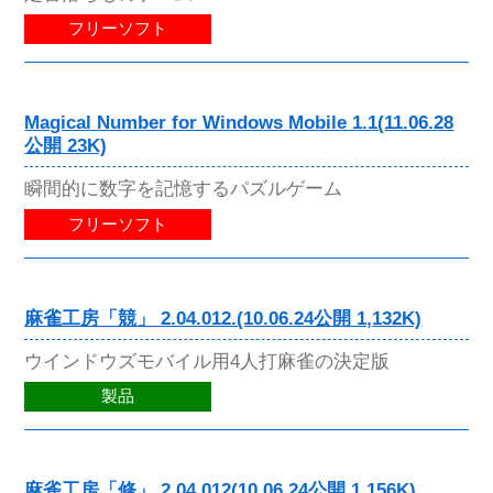
フリーソフト
Magical Number for Windows Mobile 1.1(11.06.28
公開 23K)
瞬間的に数字を記憶するパズルゲーム
フリーソフト
麻雀工房「競」 2.04.012.(10.06.24公開 1,132K)
ウインドウズモバイル用4人打麻雀の決定版
製品
麻雀工房「修」 2.04.012(10.06.24公開 1,156K)