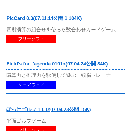
PicCard 0.3(07.11.14公開 1,104K)
四則演算の組合せを使った数合わせカードゲーム
フリーソフト
Field's for l'agenda 0101α(07.04.24公開 84K)
暗算力と推理力を駆使して遊ぶ「頭脳トレーナー」
シェアウェア
ぽっけゴルフ 1.0.0(07.04.23公開 15K)
平面ゴルフゲーム
フリーソフト