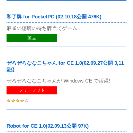
和了牌 for PocketPC (02.10.18公開 476K)
麻雀の聴牌の待ち牌当てゲーム
製品
ぜろぜろななこちゃん for CE 1.0(02.09.27公開 3,11
6K)
ぜろぜろななこちゃんが Windows CE で活躍!
フリーソフト
Robot for CE 1.0(02.09.13公開 97K)