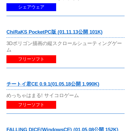
シェアウェア
ChiRaKS PocketPC版 (01.11.13公開 101K)
3Dポリゴン描画の縦スクロールシューティングゲー
ム
フリーソフト
チートイ君CE 0.9.1(01.05.18公開 1,990K)
めっちゃはまる! サイコロゲーム
フリーソフト
FALLING DICE(WindowsCE) (01.05.08公開 152K)