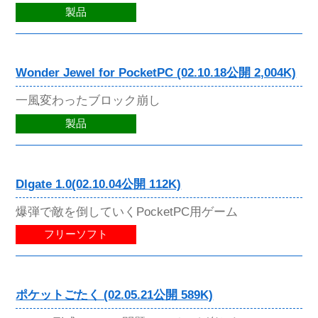
製品
Wonder Jewel for PocketPC (02.10.18公開 2,004K)
一風変わったブロック崩し
製品
Dlgate 1.0(02.10.04公開 112K)
爆弾で敵を倒していくPocketPC用ゲーム
フリーソフト
ポケットごたく (02.05.21公開 589K)