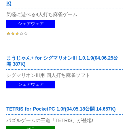
K)
気軽に遊べる4人打ち麻雀ゲーム
シェアウェア
まうじゃん+ for シグマリオンIII 1.0.1.9(04.06.25公
開 387K)
シグマリオンIII用 四人打ち麻雀ソフト
シェアウェア
TETRIS for PocketPC 1.0f(04.05.18公開 14,657K)
パズルゲームの王道「TETRIS」が登場!