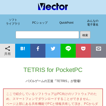
ソフト
みんなの
PCショップ
QuickPoint
ライブラリ
電子署名
共有
TETRIS for PocketPC
パズルゲームの王道「TETRIS」が登場!
ここで紹介しているソフトウェアはPC向けのソフトウェアのた
め、スマートフォンでダウンロードすることができません。
ページ上部にある共有機能でPCと情報共有して頂き、PCからダ