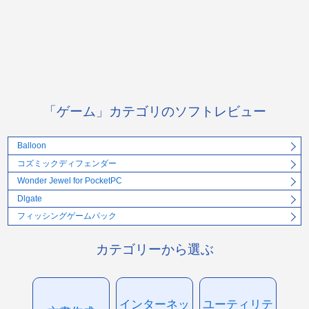
「ゲーム」カテゴリのソフトレビュー
Balloon
コズミックディフェンダー
Wonder Jewel for PocketPC
Dlgate
フィッシングゲームパック
カテゴリーから選ぶ
インターネッ
ユーティリテ