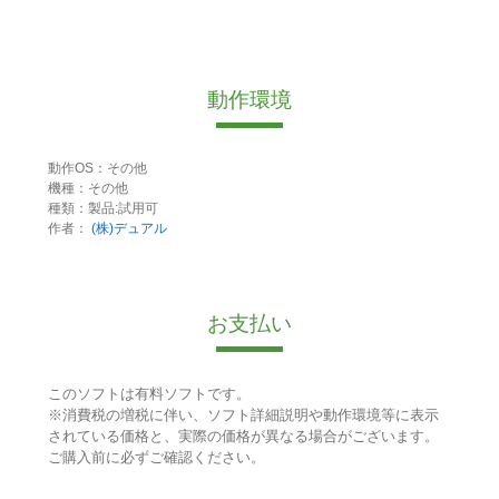
動作環境
動作OS：その他
機種：その他
種類：製品:試用可
作者：
(株)デュアル
お支払い
このソフトは有料ソフトです。
※消費税の増税に伴い、ソフト詳細説明や動作環境等に表示
されている価格と、実際の価格が異なる場合がございます。
ご購入前に必ずご確認ください。