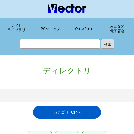
ソフト
みんなの
PCショップ
QuickPoint
ライブラリ
電子署名
ディレクトリ
カテゴリTOPへ