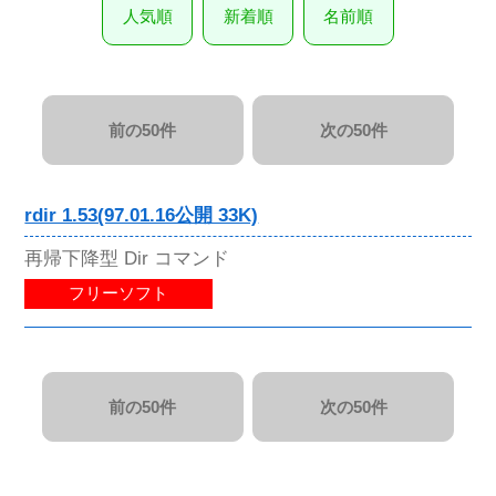
人気順
新着順
名前順
前の50件
次の50件
rdir 1.53(97.01.16公開 33K)
再帰下降型 Dir コマンド
フリーソフト
前の50件
次の50件