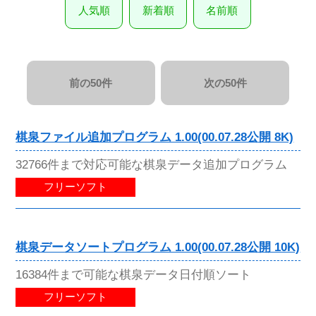
人気順
新着順
名前順
前の50件
次の50件
棋泉ファイル追加プログラム 1.00(00.07.28公開 8K)
32766件まで対応可能な棋泉データ追加プログラム
フリーソフト
棋泉データソートプログラム 1.00(00.07.28公開 10K)
16384件まで可能な棋泉データ日付順ソート
フリーソフト