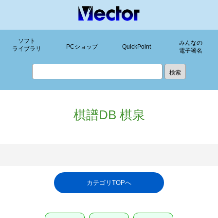
ソフト
みんなの
PCショップ
QuickPoint
ライブラリ
電子署名
棋譜DB 棋泉
カテゴリTOPへ