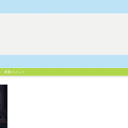
新着コメント