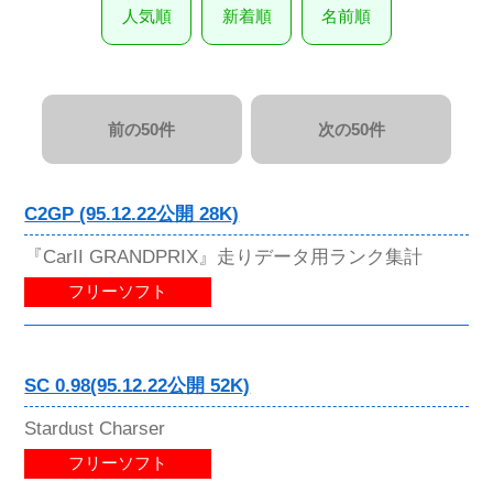
人気順
新着順
名前順
前の50件
次の50件
C2GP (95.12.22公開 28K)
『CarII GRANDPRIX』走りデータ用ランク集計
フリーソフト
SC 0.98(95.12.22公開 52K)
Stardust Charser
フリーソフト