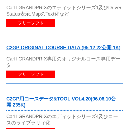
CarII GRANDPRIXのエディットシリーズ1及びDriver
Status表示,MapのText化など
フリーソフト
C2GP ORIGINAL COURSE DATA (95.12.22公開 1K)
CarII GRANDPRIX専用のオリジナルコース専用デー
タ
フリーソフト
C2GP用コースデータ&TOOL VOL4.20(96.06.10公
開 235K)
CarII GRANDPRIXのエディットシリーズ4及びコー
スのライブラリィ化