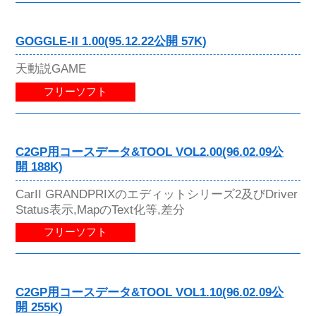
GOGGLE-II 1.00(95.12.22公開 57K)
天動説GAME
フリーソフト
C2GP用コースデータ&TOOL VOL2.00(96.02.09公
開 188K)
CarII GRANDPRIXのエディットシリーズ2及びDriver
Status表示,MapのText化等,差分
フリーソフト
C2GP用コースデータ&TOOL VOL1.10(96.02.09公
開 255K)