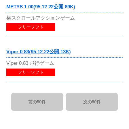
METYS 1.00(95.12.22公開 89K)
横スクロールアクションゲーム
フリーソフト
Viper 0.83(95.12.22公開 13K)
Viper 0.83 飛行ゲーム
フリーソフト
前の50件
次の50件