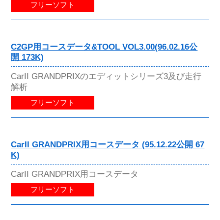
フリーソフト
C2GP用コースデータ&TOOL VOL3.00(96.02.16公
開 173K)
CarII GRANDPRIXのエディットシリーズ3及び走行
解析
フリーソフト
CarII GRANDPRIX用コースデータ (95.12.22公開 67
K)
CarII GRANDPRIX用コースデータ
フリーソフト