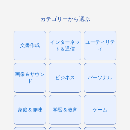
カテゴリーから選ぶ
インターネッ
ユーティリテ
文書作成
ト＆通信
ィ
画像＆サウン
ビジネス
パーソナル
ド
家庭＆趣味
学習＆教育
ゲーム