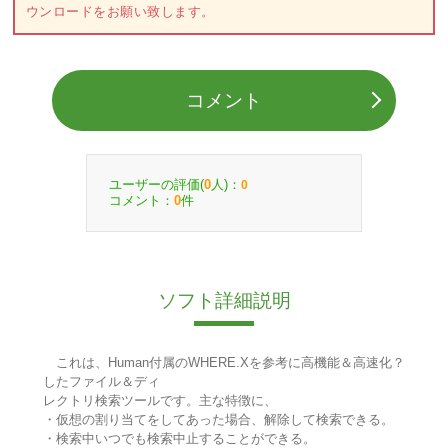
ウンロードをお願い致します。
コメント
ユーザーの評価(
人)：
0
0
コメント：
件
0
ソフト詳細説明
これは、Human付属のWHERE.Xを参考に高機能＆高速化？
したファイル＆ディ
レクトリ検索ツールです。主な特徴に、
・仮想の割り当てをしてあった場合、解除して検索できる。
・検索中いつでも検索中止することができる。