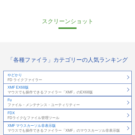
スクリーンショット
「各種ファイラ」カテゴリーの人気ランキング
やどかり
FD ライクファイラー
XMF EX68版
マウスでも操作できるファイラー「XMF」のEX68版
Fu
ファイル・メンテナンス・ユーティリティー
FDX
FDライクなファイル管理ツール
XMF マウスカーソル非表示版
マウスでも操作できるファイラー「XMF」のマウスカーソル非表示版