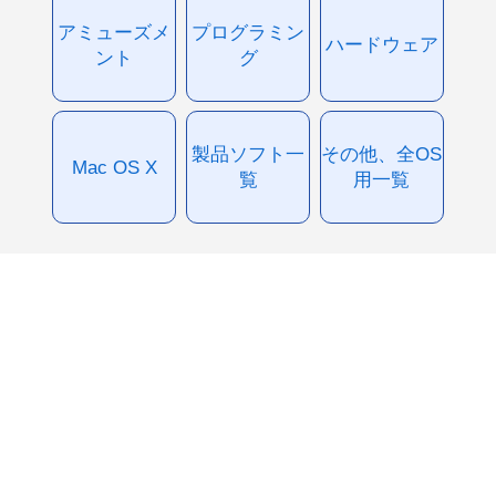
アミューズメ
プログラミン
ハードウェア
ント
グ
製品ソフト一
その他、全OS
Mac OS X
覧
用一覧