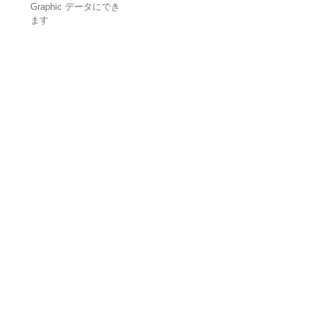
Graphic データにでき
ます