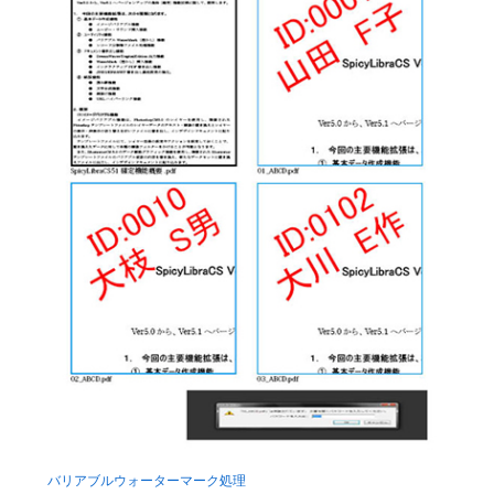
バリアブルウォーターマーク処理