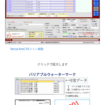
SpicyLibraCS5メイン画面
クリックで拡大します