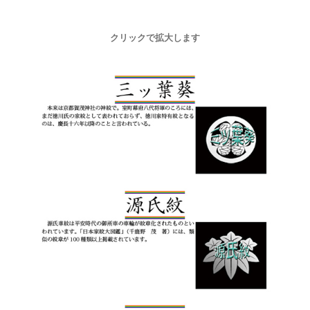
クリックで拡大します