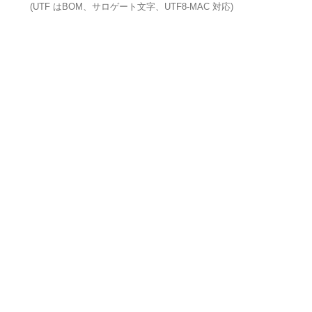
(UTF はBOM、サロゲート文字、UTF8-MAC 対応)