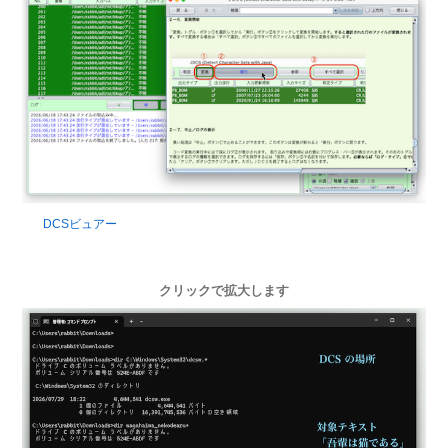
DCSビュアー
クリックで拡大します