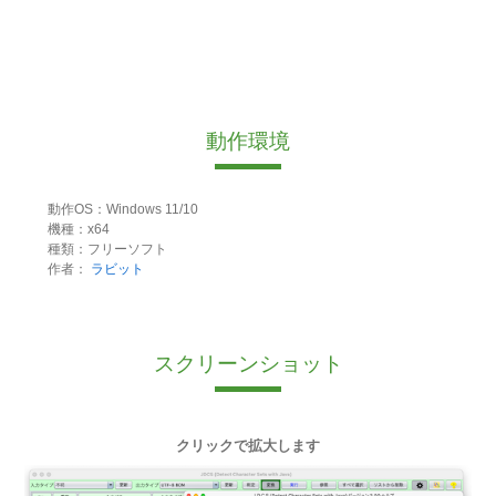
動作環境
動作OS：Windows 11/10
機種：x64
種類：フリーソフト
作者：
ラビット
スクリーンショット
クリックで拡大します