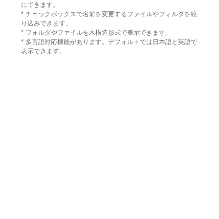
にできます。
* チェックボックスで名前を変更するファイルやフォルダを絞
り込みできます。
* フォルダやファイルを木構造形式で表示できます。
* 多言語対応機能があります。デフォルトでは日本語と英語で
表示できます。