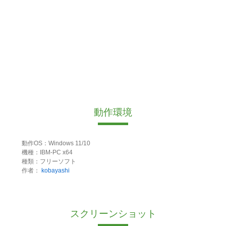
動作環境
動作OS：Windows 11/10
機種：IBM-PC x64
種類：フリーソフト
作者：
kobayashi
スクリーンショット