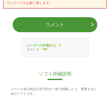
ウンロードをお願い致します。
コメント
ユーザーの評価(
人)：
0
0
コメント：
件
0
ソフト詳細説明
ファイル名の特定の文字列を一括で削除したり、変更するた
めのソフトです。