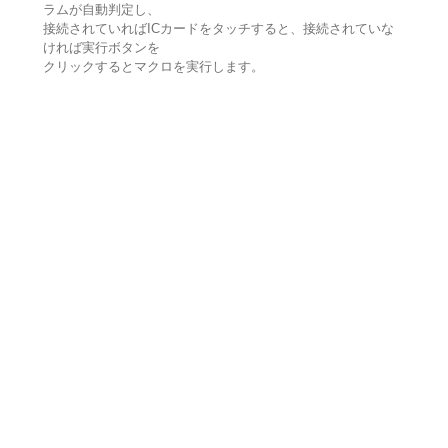
ラムが自動判定し、
接続されていればICカードをタッチすると、接続されていな
ければ実行ボタンを
クリックするとマクロを実行します。