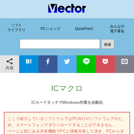
ソフト
みんなの
PCショップ
QuickPoint
ライブラリ
電子署名
共有
ICマクロ
ICカードタッチでWindows作業を自動化
ここで紹介しているソフトウェアはPC向けのソフトウェアのた
め、スマートフォンでダウンロードすることができません。
ページ上部にある共有機能でPCと情報共有して頂き、PCからダ