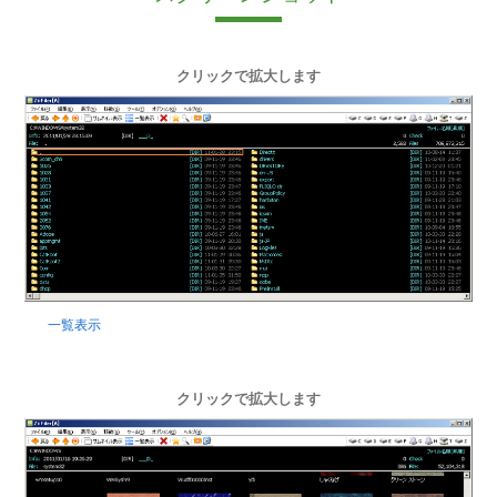
クリックで拡大します
一覧表示
クリックで拡大します