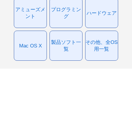
アミューズメ
プログラミン
ハードウェア
ント
グ
製品ソフト一
その他、全OS
Mac OS X
覧
用一覧