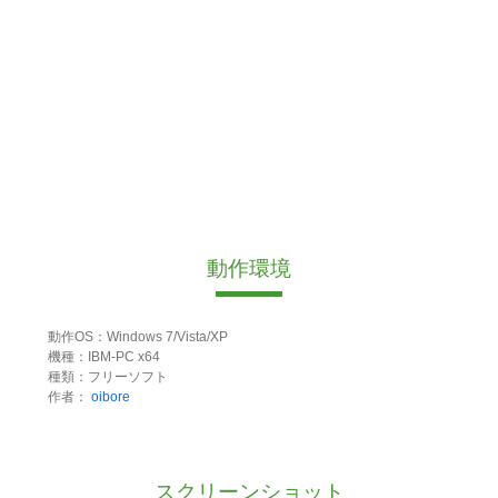
動作環境
動作OS：Windows 7/Vista/XP
機種：IBM-PC x64
種類：フリーソフト
作者：
oibore
スクリーンショット