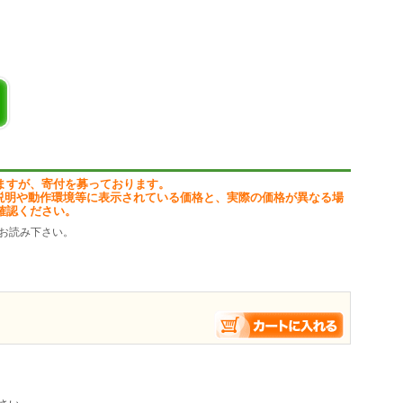
ますが、寄付を募っております。
説明や動作環境等に表示されている価格と、実際の価格が異なる場
確認ください。
お読み下さい。