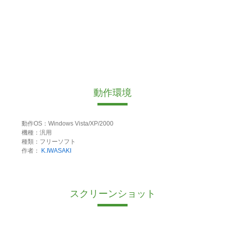
動作環境
動作OS：Windows Vista/XP/2000
機種：汎用
種類：フリーソフト
作者：
K.IWASAKI
スクリーンショット