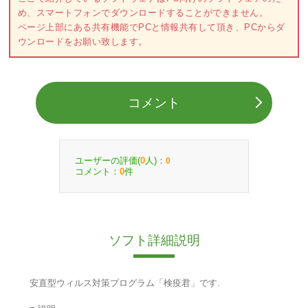
め、スマートフォンでダウンロードすることができません。
ページ上部にある共有機能でPCと情報共有して頂き、PCからダ
ウンロードをお願い致します。
コメント
ユーザーの評価(
人)：
0
0
コメント：
件
0
ソフト詳細説明
安直型ウィルス対策プログラム「検疫君」です.