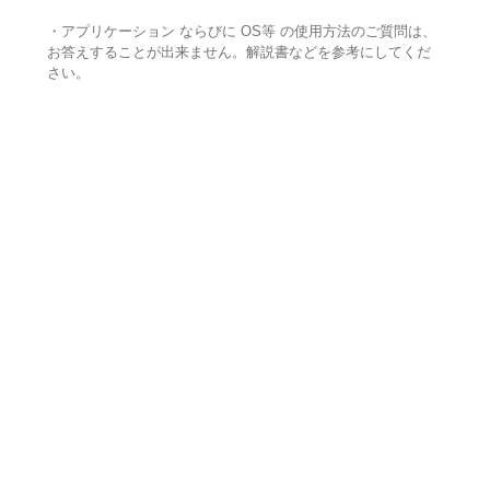
・アプリケーション ならびに OS等 の使用方法のご質問は、
お答えすることが出来ません。解説書などを参考にしてくだ
さい。