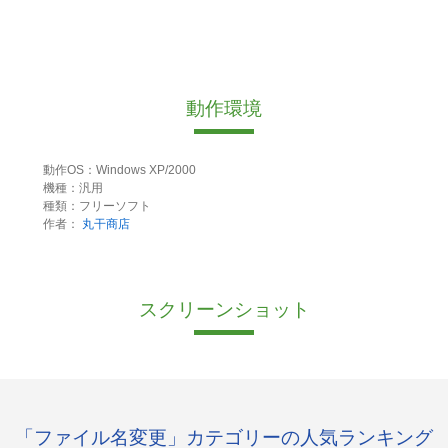
動作環境
動作OS：Windows XP/2000
機種：汎用
種類：フリーソフト
作者：
丸干商店
スクリーンショット
「ファイル名変更」カテゴリーの人気ランキング