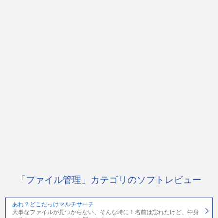
「ファイル管理」カテゴリのソフトレビュー
あれ？どこだっけマルチサーチ
大事なファイルが見つからない、そんな時に！名前は忘れたけど、中身