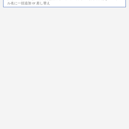
ル名に一括追加 or 差し替え