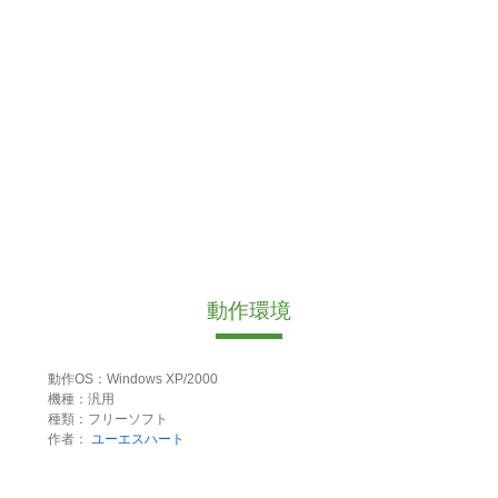
動作環境
動作OS：Windows XP/2000
機種：汎用
種類：フリーソフト
作者：
ユーエスハート