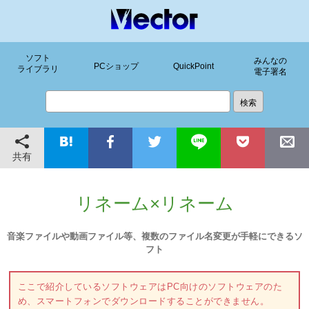
ソフト
みんなの
PCショップ
QuickPoint
ライブラリ
電子署名
共有
リネーム×リネーム
音楽ファイルや動画ファイル等、複数のファイル名変更が手軽にできるソ
フト
ここで紹介しているソフトウェアはPC向けのソフトウェアのた
め、スマートフォンでダウンロードすることができません。