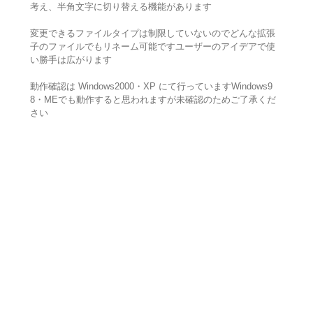
考え、半角文字に切り替える機能があります
変更できるファイルタイプは制限していないのでどんな拡張
子のファイルでもリネーム可能ですユーザーのアイデアで使
い勝手は広がります
動作確認は Windows2000・XP にて行っていますWindows9
8・MEでも動作すると思われますが未確認のためご了承くだ
さい