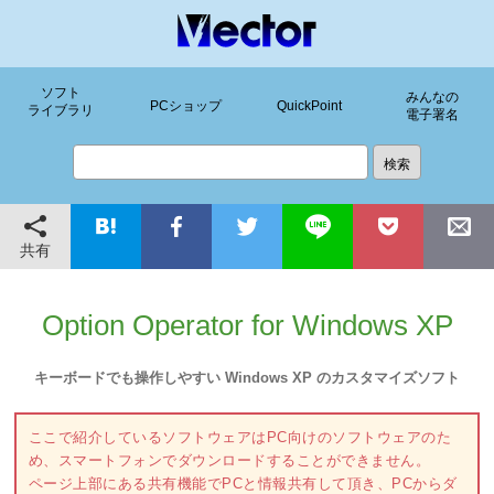
ソフト
みんなの
PCショップ
QuickPoint
ライブラリ
電子署名
共有
Option Operator for Windows XP
キーボードでも操作しやすい Windows XP のカスタマイズソフト
ここで紹介しているソフトウェアはPC向けのソフトウェアのた
め、スマートフォンでダウンロードすることができません。
ページ上部にある共有機能でPCと情報共有して頂き、PCからダ