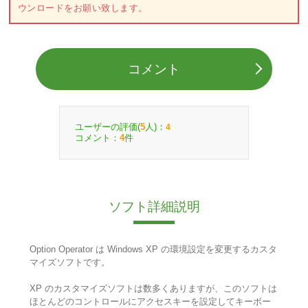
ウンロードをお願い致します。
コメント
ユーザーの評価(
人)：
5
4
コメント：
件
4
ソフト詳細説明
Option Operator は Windows XP の環境設定を変更するカスタ
マイズソフトです。
XP のカスタマイズソフトは数多くありますが、このソフトは
ほとんどのコントロールにアクセスキーを設定してキーボー