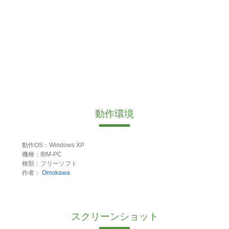
動作環境
動作OS：Windows XP
機種：IBM-PC
種類：フリーソフト
作者：
Omokawa
スクリーンショット