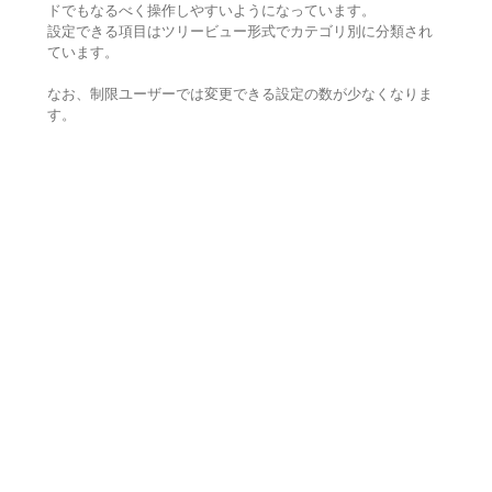
ドでもなるべく操作しやすいようになっています。
設定できる項目はツリービュー形式でカテゴリ別に分類され
ています。
なお、制限ユーザーでは変更できる設定の数が少なくなりま
す。