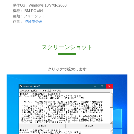
動作OS：Windows 10/7/XP/2000
機種：IBM-PC x64
種類：フリーソフト
作者：
沌珍館企画
スクリーンショット
クリックで拡大します