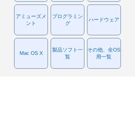
アミューズメ
プログラミン
ハードウェア
ント
グ
製品ソフト一
その他、全OS
Mac OS X
覧
用一覧