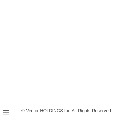
© Vector HOLDINGS Inc.All Rights Reserved.