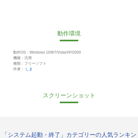
動作環境
動作OS：Windows 10/8/7/Vista/XP/2000
機種：汎用
種類：フリーソフト
作者：
しま
スクリーンショット
「システム起動・終了」カテゴリーの人気ランキン