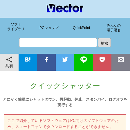
ソフト
みんなの
PCショップ
QuickPoint
ライブラリ
電子署名
共有
クイックシャッター
とにかく簡単にシャットダウン、再起動、休止、スタンバイ、ログオフを
実行する
ここで紹介しているソフトウェアはPC向けのソフトウェアのた
め、スマートフォンでダウンロードすることができません。