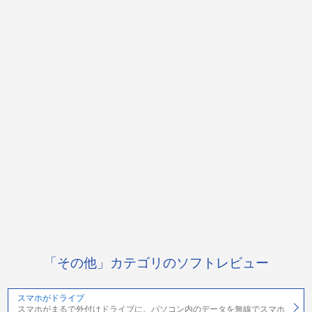
「その他」カテゴリのソフトレビュー
スマホがドライブ
スマホがまるで外付けドライブに。パソコン内のデータを無線でスマホ