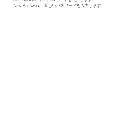
New Password : 新しいパスワードを入力します。