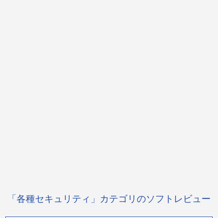
「各種セキュリティ」カテゴリのソフトレビュー