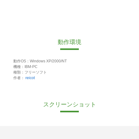
動作環境
動作OS：Windows XP/2000/NT
機種：IBM-PC
種類：フリーソフト
作者：
reicot
スクリーンショット