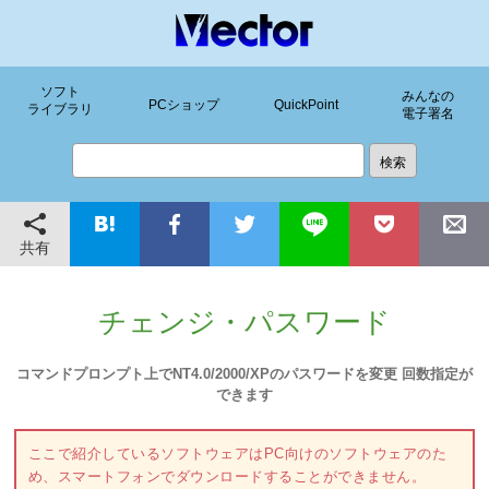
ソフト
みんなの
PCショップ
QuickPoint
ライブラリ
電子署名
共有
チェンジ・パスワード
コマンドプロンプト上でNT4.0/2000/XPのパスワードを変更 回数指定が
できます
ここで紹介しているソフトウェアはPC向けのソフトウェアのた
め、スマートフォンでダウンロードすることができません。