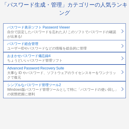
「パスワード生成・管理」カテゴリーの人気ランキ
ング
パスワード表示ソフト Password Viewer
自分で設定したパスワードを忘れた人! このソフトでパスワードの確認
が出来る!
パスワード総合管理
ユーザーIDやパスワードなどの情報を総合的に管理
おまかせパスワード備忘録4
ちょうどいいパスワード管理ソフト
Advanced Password Recovery Suite
大事な ID やパスワード、ソフトウェアのライセンスキーをワンクリッ
クで復元
シンプルなパスワード管理ツール2
Windows版パスワード管理ツールとして特に「パスワードの使い回し」
の状態把握に便利