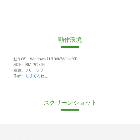
動作環境
動作OS：Windows 11/10/8/7/Vista/XP
機種：IBM-PC x64
種類：フリーソフト
作者：
しまくろねこ
スクリーンショット