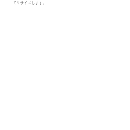
てリサイズします。