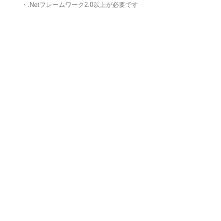
・.Netフレームワーク2.0以上が必要です