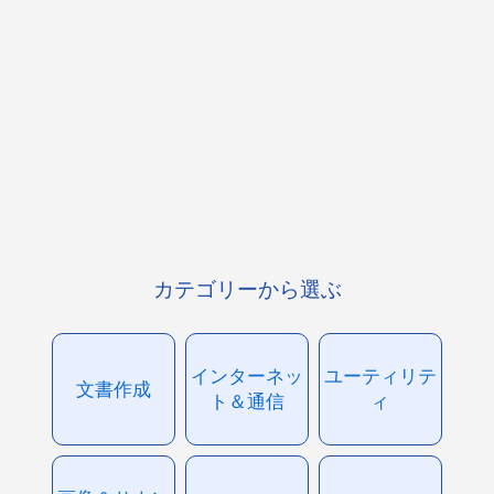
カテゴリーから選ぶ
インターネッ
ユーティリテ
文書作成
ト＆通信
ィ