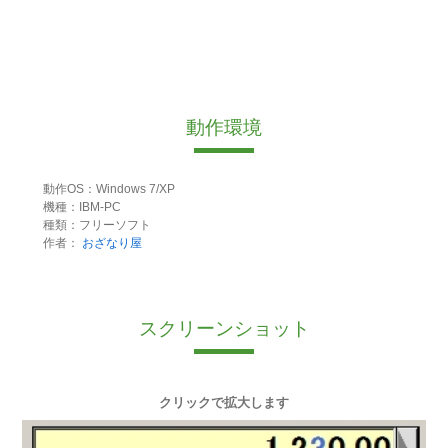
動作環境
動作OS：Windows 7/XP
機種：IBM-PC
種類：フリーソフト
作者：
おざなり屋
スクリーンショット
クリックで拡大します