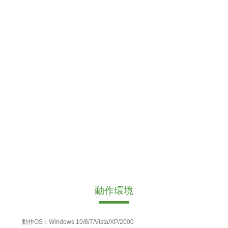
動作環境
動作OS：Windows 10/8/7/Vista/XP/2000