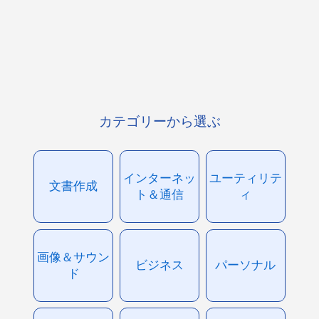
カテゴリーから選ぶ
インターネッ
ユーティリテ
文書作成
ト＆通信
ィ
画像＆サウン
ビジネス
パーソナル
ド