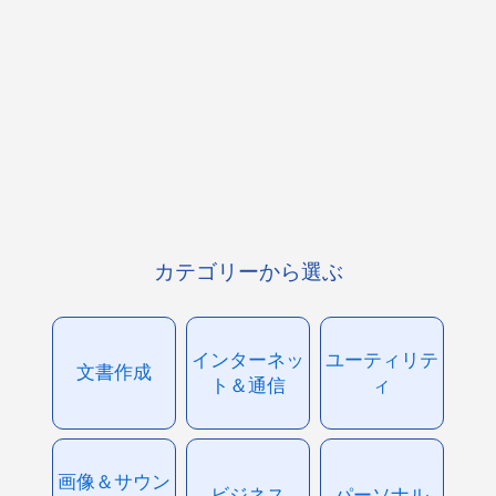
カテゴリーから選ぶ
インターネッ
ユーティリテ
文書作成
ト＆通信
ィ
画像＆サウン
ビジネス
パーソナル