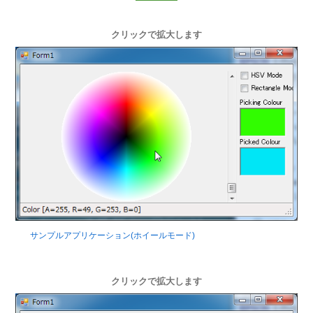
クリックで拡大します
サンプルアプリケーション(ホイールモード)
クリックで拡大します