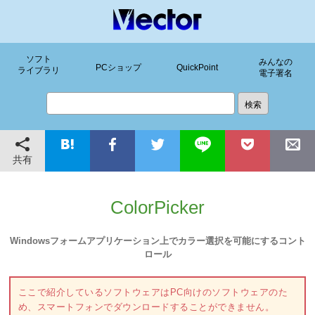
ソフト
みんなの
PCショップ
QuickPoint
ライブラリ
電子署名
共有
ColorPicker
Windowsフォームアプリケーション上でカラー選択を可能にするコント
ロール
ここで紹介しているソフトウェアはPC向けのソフトウェアのた
め、スマートフォンでダウンロードすることができません。