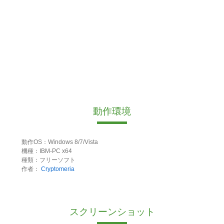
動作環境
動作OS：Windows 8/7/Vista
機種：IBM-PC x64
種類：フリーソフト
作者：
Cryptomeria
スクリーンショット