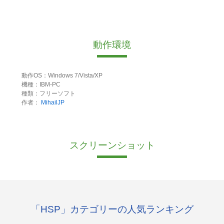
動作環境
動作OS：Windows 7/Vista/XP
機種：IBM-PC
種類：フリーソフト
作者：
MihailJP
スクリーンショット
「HSP」カテゴリーの人気ランキング