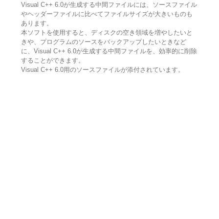
Visual C++ 6.0が生成する中間ファイルには、ソースファイル
やヘッダーファイルに比べてファイルサイズが大きいものも
あります。
本ソフトを使用すると、ディスクの空き領域を増やしたいと
きや、プログラムのソースをバックアップしたいときなど
に、Visual C++ 6.0が生成する中間ファイルを、効率的に削除
することができます。
Visual C++ 6.0用のソースファイルが添付されています。