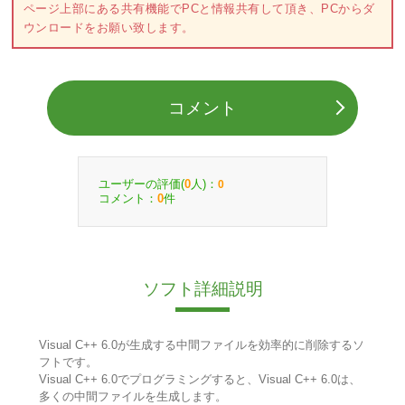
ページ上部にある共有機能でPCと情報共有して頂き、PCからダ
ウンロードをお願い致します。
コメント
ユーザーの評価(
人)：
0
0
コメント：
件
0
ソフト詳細説明
Visual C++ 6.0が生成する中間ファイルを効率的に削除するソ
フトです。
Visual C++ 6.0でプログラミングすると、Visual C++ 6.0は、
多くの中間ファイルを生成します。