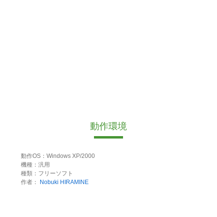
動作環境
動作OS：Windows XP/2000
機種：汎用
種類：フリーソフト
作者：
Nobuki HIRAMINE