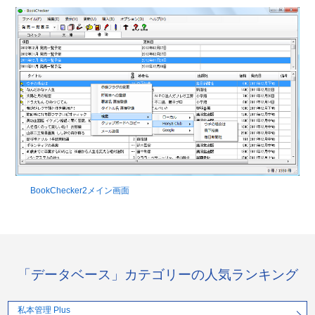
BookChecker2メイン画面
「データベース」カテゴリーの人気ランキング
私本管理 Plus