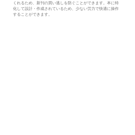
くれるため、新刊の買い逃しを防ぐことができます。本に特
化して設計・作成されているため、少ない労力で快適に操作
することができます。