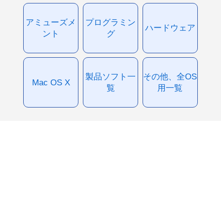
アミューズメ
プログラミン
ハードウェア
ント
グ
製品ソフト一
その他、全OS
Mac OS X
覧
用一覧