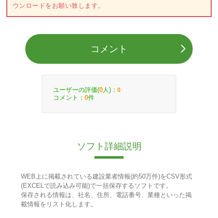
ウンロードをお願い致します。
コメント
ユーザーの評価(
人)：
0
0
コメント：
件
0
ソフト詳細説明
WEB上に掲載されている建設業者情報(約50万件)をCSV形式
(EXCELで読み込み可能)で一括保存するソフトです。
保存される情報は、社名、住所、電話番号、業種といった掲
載情報をリスト化します。