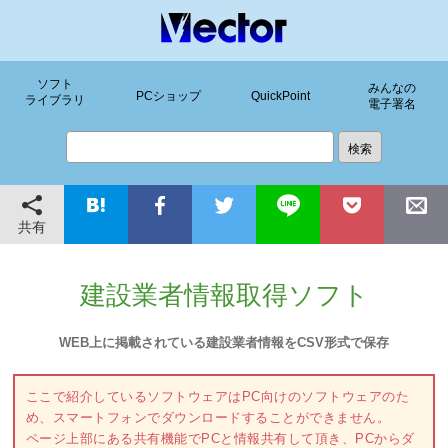
ソフト
みんなの
PCショップ
QuickPoint
ライブラリ
電子署名
共有
建設業者情報取得ソフト
WEB上に掲載されている建設業者情報をCSV形式で保存
ここで紹介しているソフトウェアはPC向けのソフトウェアのた
め、スマートフォンでダウンロードすることができません。
ページ上部にある共有機能でPCと情報共有して頂き、PCからダ