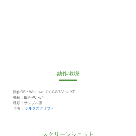
動作環境
動作OS：Windows 11/10/8/7/Vista/XP
機種：IBM-PC x64
種類：サンプル版
作者：
シルクスクリプト
スクリーンショット