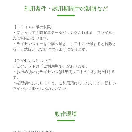
利用条件・試用期間中の制限など
【トライアル版の制限】
・ファイル出力時収集データがマスクされます。ファイル出
力に制限があります。
・ライセンスキーをご購入頂き、ソフトに登録すると解除さ
れ、正式版として動作するようになります。
【ライセンスについて】
※このソフトは「ご利用期限」があります。
・お求め頂いたライセンスは1年間ソフトのご利用が可能で
す。
・期限切れになりますと、ご利用頂けなくなります。新しい
ライセンスIDをお求めください。
動作環境