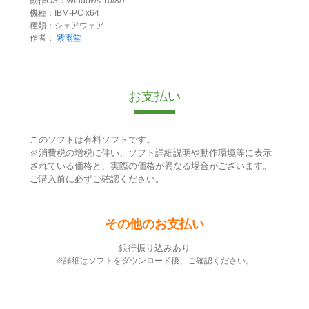
動作OS：Windows 10/8/7
機種：IBM-PC x64
種類：シェアウェア
作者：
紫雨堂
お支払い
このソフトは有料ソフトです。
※消費税の増税に伴い、ソフト詳細説明や動作環境等に表示
されている価格と、実際の価格が異なる場合がございます。
ご購入前に必ずご確認ください。
その他のお支払い
銀行振り込みあり
※詳細はソフトをダウンロード後、ご確認ください。