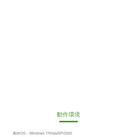
動作環境
動作OS：Windows 7/Vista/XP/2000