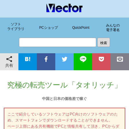
ソフト
みんなの
PCショップ
QuickPoint
ライブラリ
電子署名
共有
究極の転売ツール「タオリッチ」
中国と日本の価格差で稼ぐ
ここで紹介しているソフトウェアはPC向けのソフトウェアのた
め、スマートフォンでダウンロードすることができません。
ページ上部にある共有機能でPCと情報共有して頂き、PCからダ