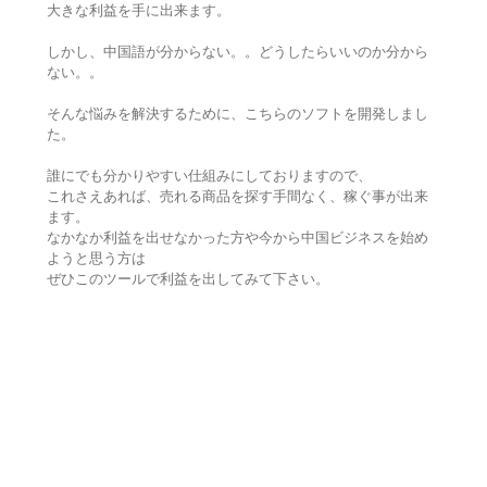
大きな利益を手に出来ます。
しかし、中国語が分からない。。どうしたらいいのか分から
ない。。
そんな悩みを解決するために、こちらのソフトを開発しまし
た。
誰にでも分かりやすい仕組みにしておりますので、
これさえあれば、売れる商品を探す手間なく、稼ぐ事が出来
ます。
なかなか利益を出せなかった方や今から中国ビジネスを始め
ようと思う方は
ぜひこのツールで利益を出してみて下さい。