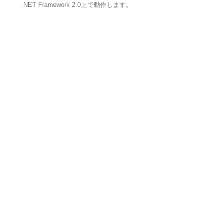
.NET Framework 2.0上で動作します。