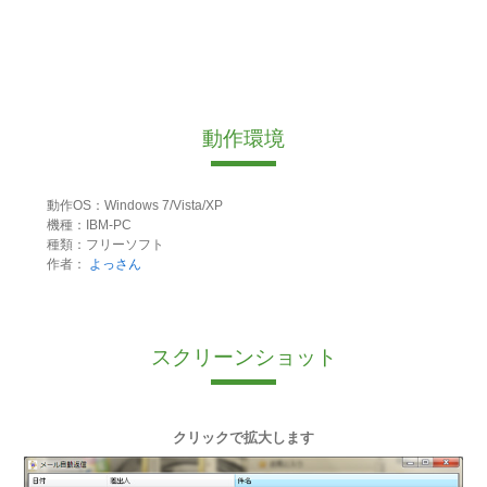
動作環境
動作OS：Windows 7/Vista/XP
機種：IBM-PC
種類：フリーソフト
作者：
よっさん
スクリーンショット
クリックで拡大します