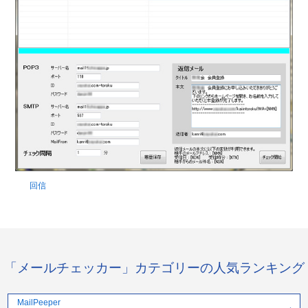
回信
「メールチェッカー」カテゴリーの人気ランキング
MailPeeper