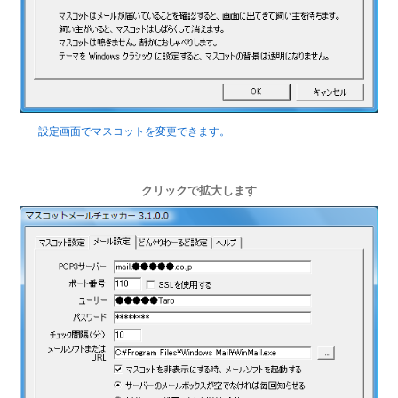
設定画面でマスコットを変更できます。
クリックで拡大します