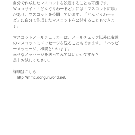
自分で作成したマスコットを設定することも可能です。
Ｗｅｂサイト「どんぐりわーるど」には「マスコット広場」
があり、マスコットを公開しています。「どんぐりわーる
ど」に自分で作成したマスコットを公開することもできま
す。
マスコットメールチェッカーは、メールチェック以外に友達
のマスコットにメッセージを送ることもできます。「ハッピ
ーメッセージ」機能といいます。
幸せなメッセージを送ってみてはいかがですか？
是非お試しください。
詳細はこちら
http://mmc.donguriworld.net/