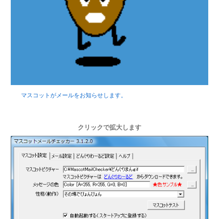
マスコットがメールをお知らせします。
クリックで拡大します