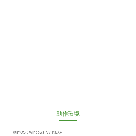
動作環境
動作OS：Windows 7/Vista/XP