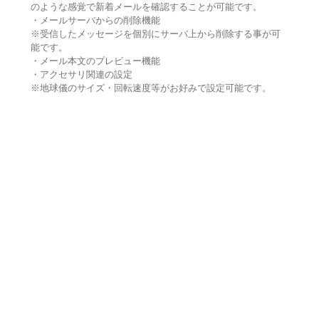
のような感覚で新着メールを確認することが可能です。
・メールサーバからの削除機能
※受信したメッセージを個別にサーバ上から削除する事が可
能です。
・メール本文のプレビュー機能
・アクセサリ関連の設定
※地球儀のサイズ・回転速度等がお好みで設定可能です。