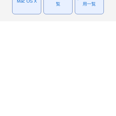
Mac OS X
覧
用一覧