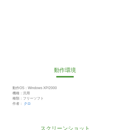
動作環境
動作OS：Windows XP/2000
機種：汎用
種類：フリーソフト
作者：
クロ
スクリーンショット