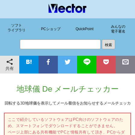
ソフト
みんなの
PCショップ
QuickPoint
ライブラリ
電子署名
共有
地球儀 De メールチェッカー
回転する3D地球儀を表示してメール着信をお知らせするメールチェッカ
ここで紹介しているソフトウェアはPC向けのソフトウェアのた
め、スマートフォンでダウンロードすることができません。
ページ上部にある共有機能でPCと情報共有して頂き、PCからダ