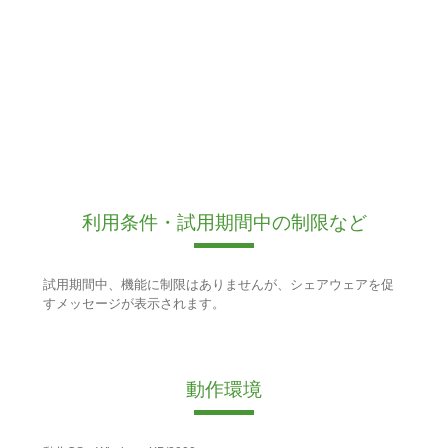
利用条件・試用期間中の制限など
試用期間中、機能に制限はありませんが、シェアウェアを促
すメッセージが表示されます。
動作環境