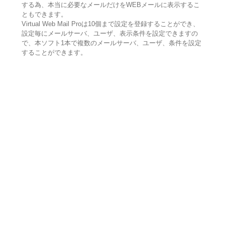
する為、本当に必要なメールだけをWEBメールに表示するこ
ともできます。
Virtual Web Mail Proは10個まで設定を登録することができ、
設定毎にメールサーバ、ユーザ、表示条件を設定できますの
で、本ソフト1本で複数のメールサーバ、ユーザ、条件を設定
することができます。