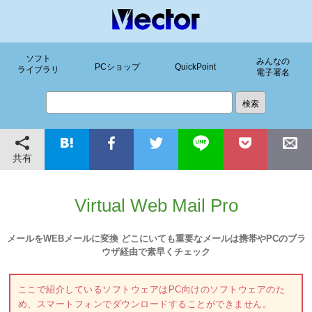
ソフト
みんなの
PCショップ
QuickPoint
ライブラリ
電子署名
共有
Virtual Web Mail Pro
メールをWEBメールに変換 どこにいても重要なメールは携帯やPCのブラ
ウザ経由で素早くチェック
ここで紹介しているソフトウェアはPC向けのソフトウェアのた
め、スマートフォンでダウンロードすることができません。