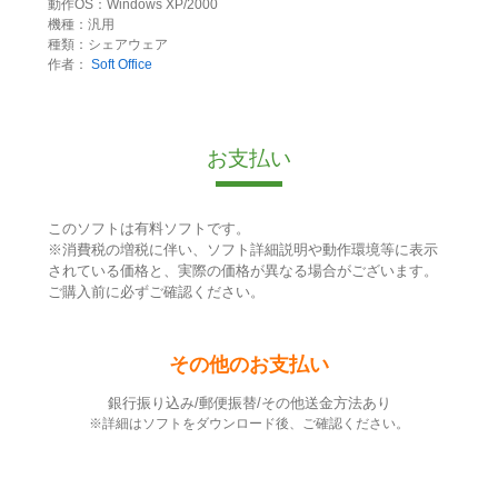
動作OS：Windows XP/2000
機種：汎用
種類：シェアウェア
作者：
Soft Office
お支払い
このソフトは有料ソフトです。
※消費税の増税に伴い、ソフト詳細説明や動作環境等に表示
されている価格と、実際の価格が異なる場合がございます。
ご購入前に必ずご確認ください。
その他のお支払い
銀行振り込み/郵便振替/その他送金方法あり
※詳細はソフトをダウンロード後、ご確認ください。