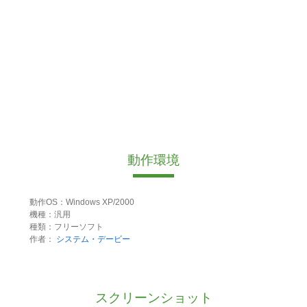
動作環境
動作OS：Windows XP/2000
機種：汎用
種類：フリーソフト
作者：
システム・デービー
スクリーンショット