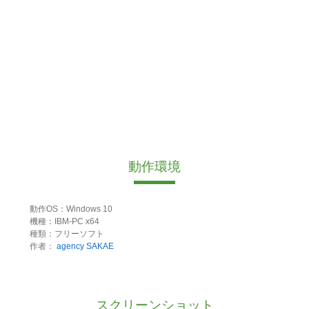
動作環境
動作OS：Windows 10
機種：IBM-PC x64
種類：フリーソフト
作者：
agency SAKAE
スクリーンショット