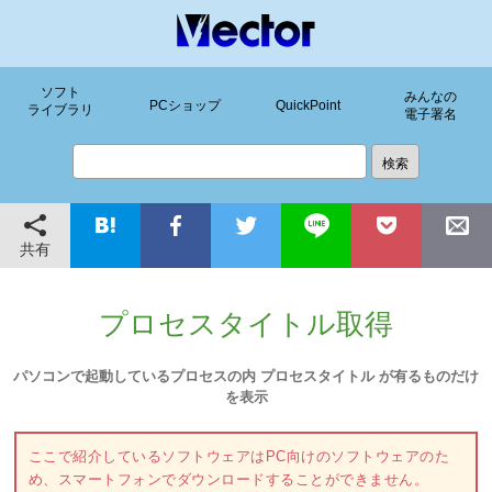
ソフト
みんなの
PCショップ
QuickPoint
ライブラリ
電子署名
共有
プロセスタイトル取得
パソコンで起動しているプロセスの内 プロセスタイトル が有るものだけ
を表示
ここで紹介しているソフトウェアはPC向けのソフトウェアのた
め、スマートフォンでダウンロードすることができません。