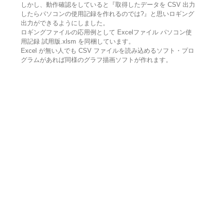
しかし、動作確認をしていると『取得したデータを CSV 出力
したらパソコンの使用記録を作れるのでは?』と思いロギング
出力ができるようにしました。
ロギングファイルの応用例として Excelファイル パソコン使
用記録 試用版.xlsm を同梱しています。
Excel が無い人でも CSV ファイルを読み込めるソフト・プロ
グラムがあれば同様のグラフ描画ソフトが作れます。