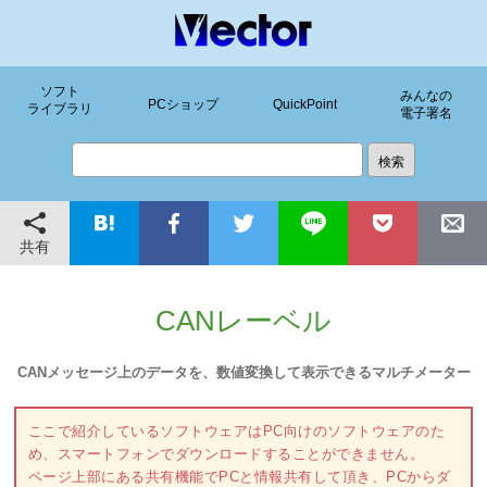
ソフト
みんなの
PCショップ
QuickPoint
ライブラリ
電子署名
共有
CANレーベル
CANメッセージ上のデータを、数値変換して表示できるマルチメーター
ここで紹介しているソフトウェアはPC向けのソフトウェアのた
め、スマートフォンでダウンロードすることができません。
ページ上部にある共有機能でPCと情報共有して頂き、PCからダ