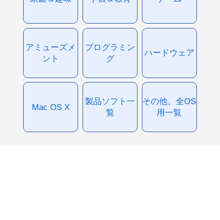
アミューズメ
プログラミン
ハードウェア
ント
グ
製品ソフト一
その他、全OS
Mac OS X
覧
用一覧