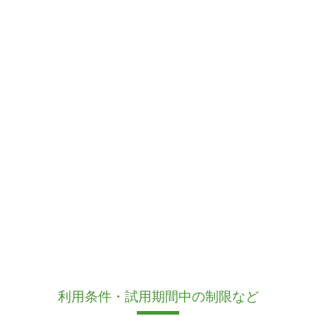
利用条件・試用期間中の制限など