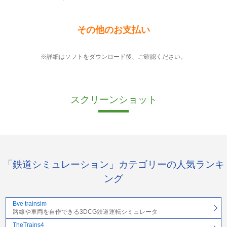
その他のお支払い
※詳細はソフトをダウンロード後、ご確認ください。
スクリーンショット
「鉄道シミュレーション」カテゴリーの人気ランキ
ング
Bve trainsim
路線や車両を自作できる3DCG鉄道運転シミュレータ
TheTrains4