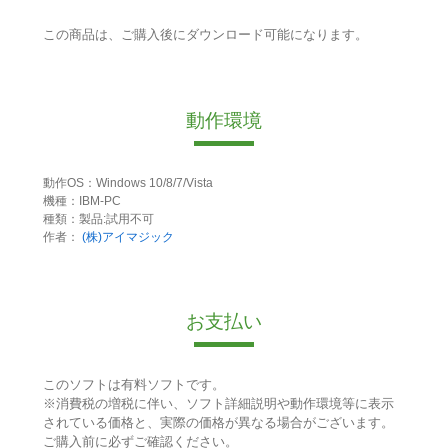
この商品は、ご購入後にダウンロード可能になります。
動作環境
動作OS：Windows 10/8/7/Vista
機種：IBM-PC
種類：製品:試用不可
作者：
(株)アイマジック
お支払い
このソフトは有料ソフトです。
※消費税の増税に伴い、ソフト詳細説明や動作環境等に表示
されている価格と、実際の価格が異なる場合がございます。
ご購入前に必ずご確認ください。