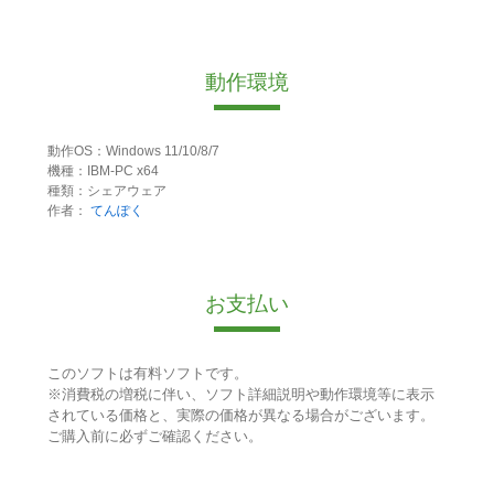
動作環境
動作OS：Windows 11/10/8/7
機種：IBM-PC x64
種類：シェアウェア
作者：
てんぽく
お支払い
このソフトは有料ソフトです。
※消費税の増税に伴い、ソフト詳細説明や動作環境等に表示
されている価格と、実際の価格が異なる場合がございます。
ご購入前に必ずご確認ください。