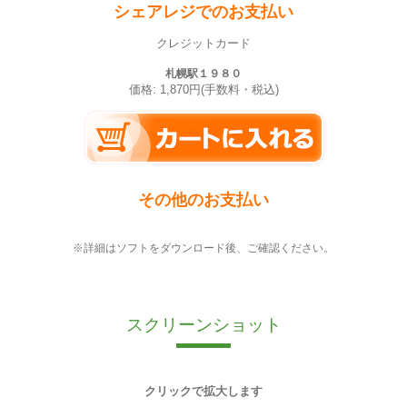
シェアレジでのお支払い
クレジットカード
札幌駅１９８０
価格: 1,870円(手数料・税込)
その他のお支払い
※詳細はソフトをダウンロード後、ご確認ください。
スクリーンショット
クリックで拡大します