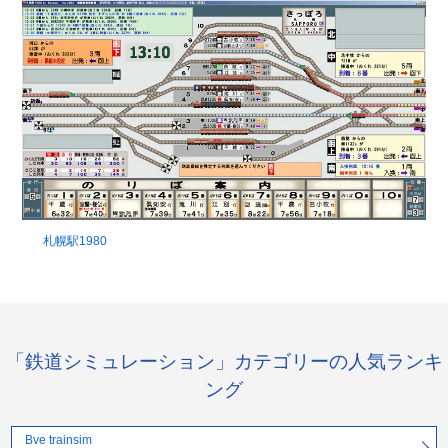
札幌駅1980
「鉄道シミュレーション」カテゴリーの人気ランキ
ング
Bve trainsim