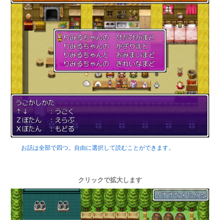
お話は全部で四つ。自由に選択して読むことができます。
クリックで拡大します