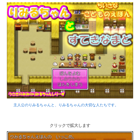
主人公のりみるちゃんと、りみるちゃんの大切な人たちです。
クリックで拡大します