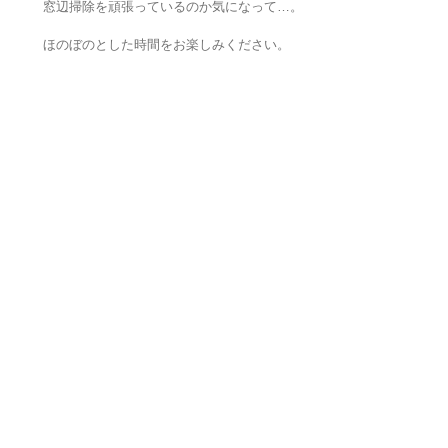
窓辺掃除を頑張っているのか気になって…。
ほのぼのとした時間をお楽しみください。