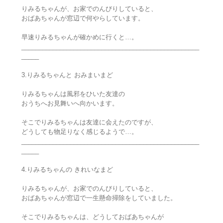
りみるちゃんが、お家でのんびりしていると、
おばあちゃんが窓辺で何やらしています。
早速りみるちゃんが確かめに行くと…。
___________________________________________________
_____
3.りみるちゃんと おみまいまど
りみるちゃんは風邪をひいた友達の
おうちへお見舞いへ向かいます。
そこでりみるちゃんは友達に会えたのですが、
どうしても物足りなく感じるようで…。
___________________________________________________
_____
4.りみるちゃんの きれいなまど
りみるちゃんが、お家でのんびりしていると、
おばあちゃんが窓辺で一生懸命掃除をしていました。
そこでりみるちゃんは、どうしておばあちゃんが