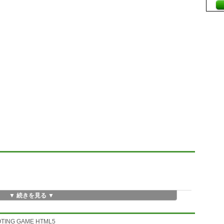
▼ 続きを見る ▼
OOTING GAME HTML5