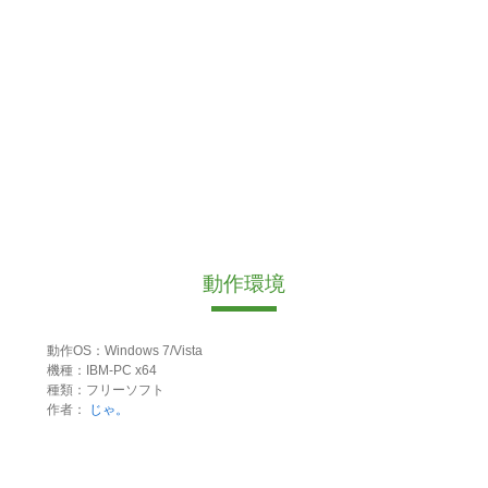
動作環境
動作OS：Windows 7/Vista
機種：IBM-PC x64
種類：フリーソフト
作者：
じゃ。