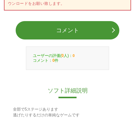
ウンロードをお願い致します。
コメント
ユーザーの評価(
人)：
0
0
コメント：
件
0
ソフト詳細説明
全部で5ステージあります
逃げたりするだけの単純なゲームです