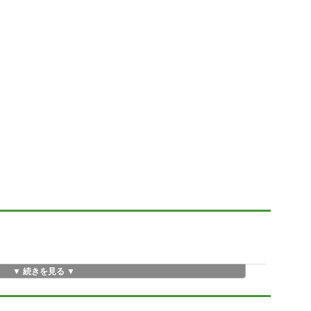
▼ 続きを見る ▼